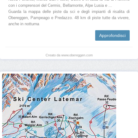
con i comprensori del Cermis, Bellamonte, Alpe Lusia e ...
Guarda la mappa delle piste da sci e degli impianti di risalita di
Obereggen, Pampeago e Predazzo. 48 km di piste tutte da vivere,
anche in notturna
Approfondisci
Creato da www.obereggen.com