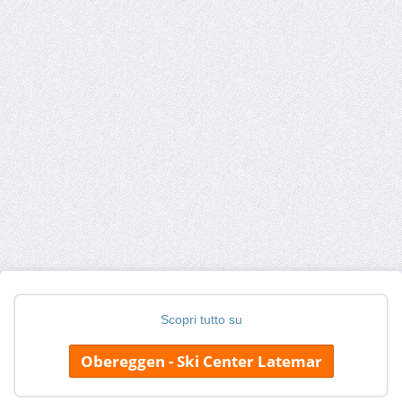
Scopri tutto su
Obereggen - Ski Center Latemar