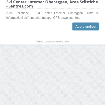
Ski Center Latemar Obereggen, Aree Sciistiche
- Sentres.com
Aree Sciistiche - Ski Center Latemar Obereggen. Tutte le
informazioni sull'itinerario, mappa, GPS-download, foto.
Approfondisci
Creato da www.sentres.com