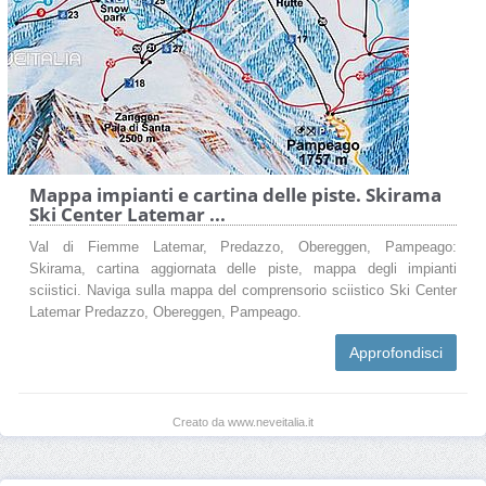
Mappa impianti e cartina delle piste. Skirama
Ski Center Latemar ...
Val di Fiemme Latemar, Predazzo, Obereggen, Pampeago:
Skirama, cartina aggiornata delle piste, mappa degli impianti
sciistici. Naviga sulla mappa del comprensorio sciistico Ski Center
Latemar Predazzo, Obereggen, Pampeago.
Approfondisci
Creato da www.neveitalia.it