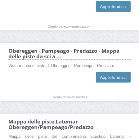
Approfondisci
Creato da www.eggental.com
Obereggen - Pampeago - Predazzo - Mappa
delle piste da sci a ...
Vista mappa di piste di Obereggen - Pampeago - Predazzo.
Approfondisci
Creato da www.skiinfo.it
Mappa delle piste Latemar -
Obereggen/Pampeago/Predazzo
Mappa delle piste del comprensorio sciistico Latemar -