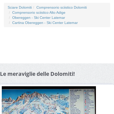
Sciare Dolomiti
Comprensorio sciistico Dolomiti
Comprensorio sciistico Alto Adige
Obereggen - Ski Center Latemar
Cartina Obereggen - Ski Center Latemar
Le meraviglie delle Dolomiti!