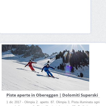
Piste aperte in Obereggen | Dolomiti Superski
1 dic 2017 - Olimpia 2. aperto. 87. Olimpia 3, Pista illuminata ogni