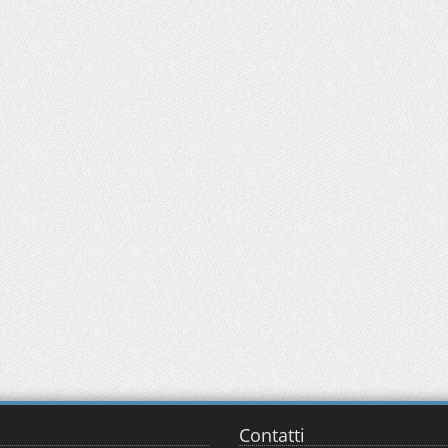
Contatti