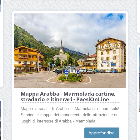
Mappa Arabba - Marmolada cartine,
stradario e itinerari - PaesiOnLine
Mappe stradali di Arabba - Marmolada e non solo!
Scarica le mappe dei monumenti, delle attrazioni e dei
luoghi di interesse di Arabba - Marmolada.
Approfondisci