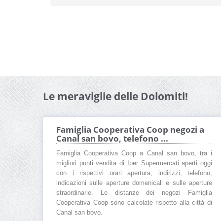
Le meraviglie delle Dolomiti!
Famiglia Cooperativa Coop negozi a
Canal san bovo, telefono ...
Famiglia Cooperativa Coop a Canal san bovo, tra i
migliori punti vendita di Iper Supermercati aperti oggi
con i rispettivi orari apertura, indirizzi, telefono,
indicazioni sulle aperture domenicali e sulle aperture
straordinarie. Le distanze dei negozi Famiglia
Cooperativa Coop sono calcolate rispetto alla città di
Canal san bovo.