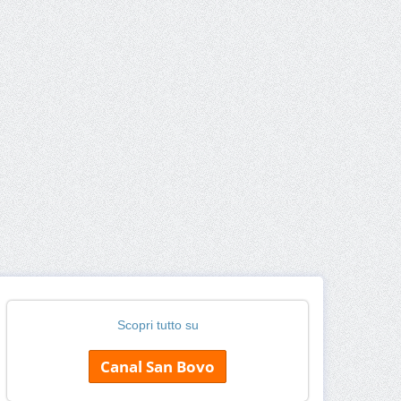
Scopri tutto su
Canal San Bovo