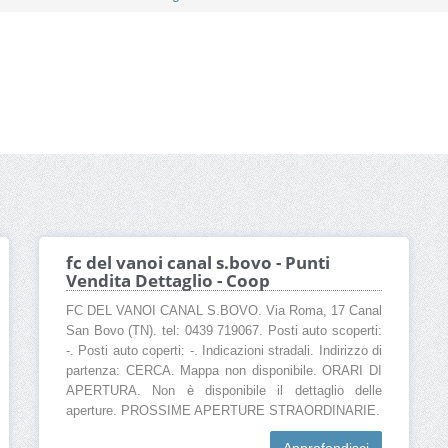
fc del vanoi canal s.bovo - Punti
Vendita Dettaglio - Coop
FC DEL VANOI CANAL S.BOVO. Via Roma, 17 Canal
San Bovo (TN). tel: 0439 719067. Posti auto scoperti:
-. Posti auto coperti: -. Indicazioni stradali. Indirizzo di
partenza: CERCA. Mappa non disponibile. ORARI DI
APERTURA. Non è disponibile il dettaglio delle
aperture. PROSSIME APERTURE STRAORDINARIE.