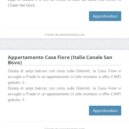
Chalet Nel Doch...
Approfondisci
Creato da www.booking.com
Appartamento Casa Fiore (Italia Canale San
Bovo)
Dotata di ampi balconi con vista sulle Dolomiti, la Casa Fiore vi
accoglie a Prade in un appartamento in stile montano e offre il WiFi
gratuito, il...
Dotata di ampi balconi con vista sulle Dolomiti, la Casa Fiore vi
accoglie a Prade in un appartamento in stile montano e offre il WiFi
gratuito, il...
Approfondisci
Creato da www.booking.com