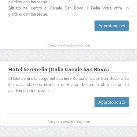
giardino con barbecue.
Situato nel centro di Canale San Bovo, il Bella Vista offre un
giardino con barbecue.
Approfondisci
Creato da www.booking.com
Hotel Serenella (Italia Canale San Bovo)
L'Hotel serenella sorge nel quartiere Zortea di Canal San Bovo, a 25
km dalla stazione sciistica di Passo Brocon, e offre un ampio
giardino con terrazza e...
Approfondisci
Creato da www.booking.com