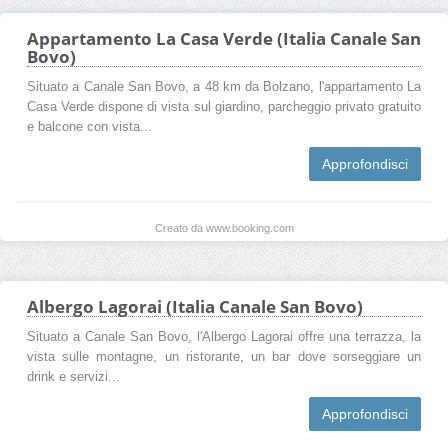
Appartamento La Casa Verde (Italia Canale San
Bovo)
Situato a Canale San Bovo, a 48 km da Bolzano, l'appartamento La
Casa Verde dispone di vista sul giardino, parcheggio privato gratuito
e balcone con vista...
Approfondisci
Creato da www.booking.com
Albergo Lagorai (Italia Canale San Bovo)
Situato a Canale San Bovo, l'Albergo Lagorai offre una terrazza, la
vista sulle montagne, un ristorante, un bar dove sorseggiare un
drink e servizi...
Approfondisci