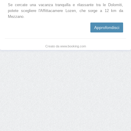
Se cercate una vacanza tranquilla e rilassante tra le Dolomiti,
potete scegliere l'Affittacamere Lozen, che sorge a 12 km da
Mezzano.
Approfondisci
Creato da www.booking.com