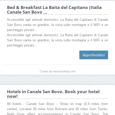
Bed & Breakfast La Baita del Capitano (Italia
Canale San Bovo ...
Accessibile agli animali domestici, La Baita del Capitano di Canale
San Bovo vanta un giardino, la vista sulle montagne e il WiFi e un
parcheggio privato...
Accessibile agli animali domestici, La Baita del Capitano di Canale
San Bovo vanta un giardino, la vista sulle montagne e il WiFi e un
parcheggio privato...
Approfondisci
Creato da www.booking.com
Hotels in Canale San Bovo. Book your hotel
now!
88 hotels - Canale San Bovo – Show on map (0.8 miles from
center). Located 30 miles from Bolzano and 30 miles from Trento,
Bella Vista offers accommodations in Canale San Bovo. The