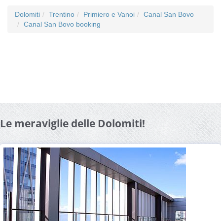
Dolomiti
Trentino
Primiero e Vanoi
Canal San Bovo
Canal San Bovo booking
Le meraviglie delle Dolomiti!