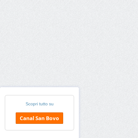
Scopri tutto su
Canal San Bovo