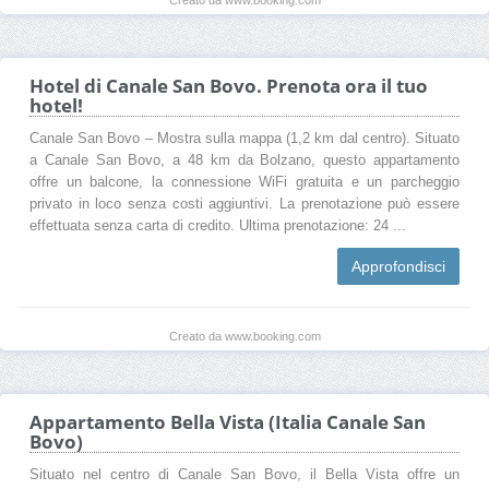
Hotel di Canale San Bovo. Prenota ora il tuo
hotel!
Canale San Bovo – Mostra sulla mappa (1,2 km dal centro). Situato
a Canale San Bovo, a 48 km da Bolzano, questo appartamento
offre un balcone, la connessione WiFi gratuita e un parcheggio
privato in loco senza costi aggiuntivi. La prenotazione può essere
effettuata senza carta di credito. Ultima prenotazione: 24 ...
Approfondisci
Creato da www.booking.com
Appartamento Bella Vista (Italia Canale San
Bovo)
Situato nel centro di Canale San Bovo, il Bella Vista offre un