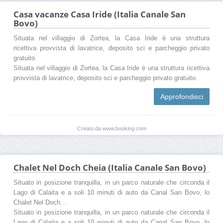
Casa vacanze Casa Iride (Italia Canale San
Bovo)
Situata nel villaggio di Zortea, la Casa Iride è una struttura
ricettiva provvista di lavatrice, deposito sci e parcheggio privato
gratuito.
Situata nel villaggio di Zortea, la Casa Iride è una struttura ricettiva
provvista di lavatrice, deposito sci e parcheggio privato gratuito.
Approfondisci
Creato da www.booking.com
Chalet Nel Doch Cheia (Italia Canale San Bovo)
Situato in posizione tranquilla, in un parco naturale che circonda il
Lago di Calaita e a soli 10 minuti di auto da Canal San Bovo, lo
Chalet Nel Doch...
Situato in posizione tranquilla, in un parco naturale che circonda il
Lago di Calaita e a soli 10 minuti di auto da Canal San Bovo, lo