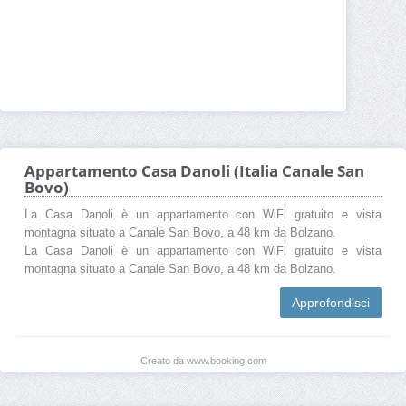
Appartamento Casa Danoli (Italia Canale San
Bovo)
La Casa Danoli è un appartamento con WiFi gratuito e vista
montagna situato a Canale San Bovo, a 48 km da Bolzano.
La Casa Danoli è un appartamento con WiFi gratuito e vista
montagna situato a Canale San Bovo, a 48 km da Bolzano.
Approfondisci
Creato da www.booking.com