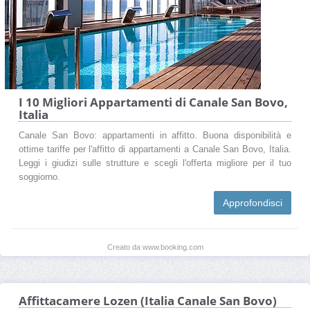
I 10 Migliori Appartamenti di Canale San Bovo,
Italia
Canale San Bovo: appartamenti in affitto. Buona disponibilità e
ottime tariffe per l'affitto di appartamenti a Canale San Bovo, Italia.
Leggi i giudizi sulle strutture e scegli l'offerta migliore per il tuo
soggiorno.
Approfondisci
Creato da www.booking.com
Affittacamere Lozen (Italia Canale San Bovo)