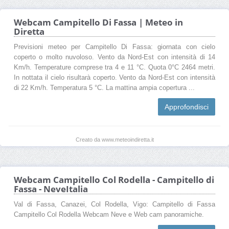
Webcam Campitello Di Fassa | Meteo in
Diretta
Previsioni meteo per Campitello Di Fassa: giornata con cielo
coperto o molto nuvoloso. Vento da Nord-Est con intensità di 14
Km/h. Temperature comprese tra 4 e 11 °C. Quota 0°C 2464 metri.
In nottata il cielo risultarà coperto. Vento da Nord-Est con intensità
di 22 Km/h. Temperatura 5 °C. La mattina ampia copertura ...
Approfondisci
Creato da www.meteoindiretta.it
Webcam Campitello Col Rodella - Campitello di
Fassa - NeveItalia
Val di Fassa, Canazei, Col Rodella, Vigo: Campitello di Fassa
Campitello Col Rodella Webcam Neve e Web cam panoramiche.