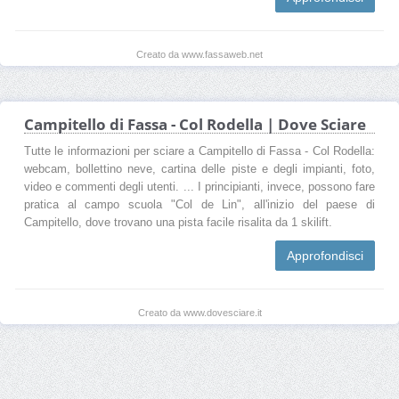
Creato da www.fassaweb.net
Campitello di Fassa - Col Rodella | Dove Sciare
Tutte le informazioni per sciare a Campitello di Fassa - Col Rodella:
webcam, bollettino neve, cartina delle piste e degli impianti, foto,
video e commenti degli utenti. ... I principianti, invece, possono fare
pratica al campo scuola "Col de Lin", all'inizio del paese di
Campitello, dove trovano una pista facile risalita da 1 skilift.
Approfondisci
Creato da www.dovesciare.it