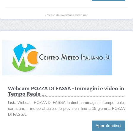
Creato da www.fassaweb.net
Webcam POZZA DI FASSA - Immagini e video in
Tempo Reale ...
Lista Webcam POZZA DI FASSA la diretta immagini in tempo reale,
earthcam, il meteo attuale e le previsioni fino a 15 giorni a POZZA
DI FASSA.
Approfondisci