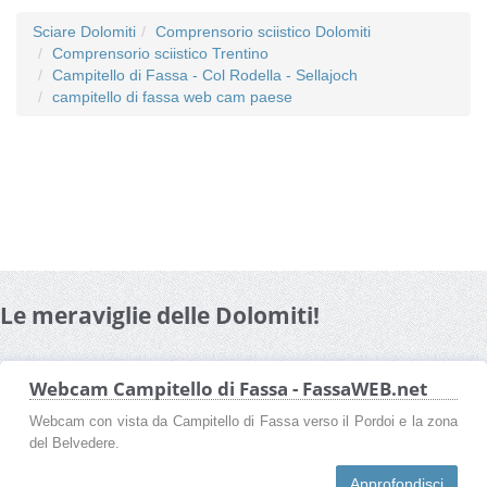
Sciare Dolomiti
Comprensorio sciistico Dolomiti
Comprensorio sciistico Trentino
Campitello di Fassa - Col Rodella - Sellajoch
campitello di fassa web cam paese
Le meraviglie delle Dolomiti!
Webcam Campitello di Fassa - FassaWEB.net
Webcam con vista da Campitello di Fassa verso il Pordoi e la zona
del Belvedere.
Approfondisci