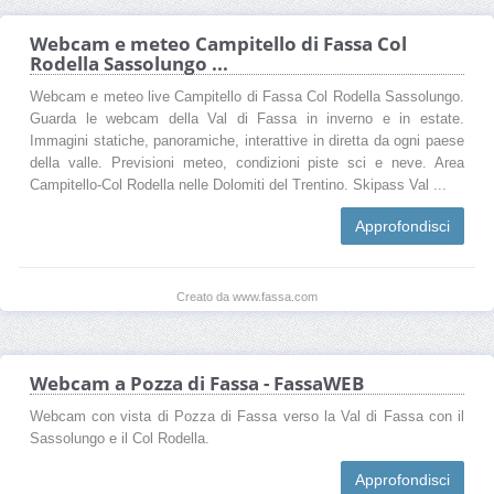
Webcam e meteo Campitello di Fassa Col
Rodella Sassolungo ...
Webcam e meteo live Campitello di Fassa Col Rodella Sassolungo.
Guarda le webcam della Val di Fassa in inverno e in estate.
Immagini statiche, panoramiche, interattive in diretta da ogni paese
della valle. Previsioni meteo, condizioni piste sci e neve. Area
Campitello-Col Rodella nelle Dolomiti del Trentino. Skipass Val ...
Approfondisci
Creato da www.fassa.com
Webcam a Pozza di Fassa - FassaWEB
Webcam con vista di Pozza di Fassa verso la Val di Fassa con il
Sassolungo e il Col Rodella.
Approfondisci