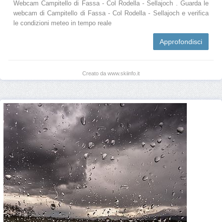
Webcam Campitello di Fassa - Col Rodella - Sellajoch . Guarda le
webcam di Campitello di Fassa - Col Rodella - Sellajoch e verifica
le condizioni meteo in tempo reale
Approfondisci
Creato da www.skiinfo.it