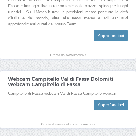
Fassa e immagini live in tempo reale dalle piazze, spiagge e luoghi
turistici - Su iLMeteo.it trovi le previsioni meteo per tutte le città
d'Italia e del mondo, oltre alle news meteo e agli esclusivi
approfondimenti curati dal nostro Team.
Approfondisci
Creato da www.ilmeteo.it
Webcam Campitello Val di Fassa Dolomiti
Webcam Campitello di Fassa
Campitello di Fassa webcam Val di Fassa Campitello webcam.
Approfondisci
Creato da www.dolomitiwebcam.com