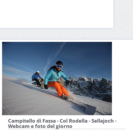
Campitello di Fassa - Col Rodella - Sellajoch -
Webcam e foto del giorno