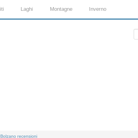
ti
Laghi
Montagne
Inverno
Bolzano recensioni