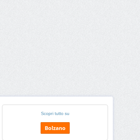
Scopri tutto su
Bolzano