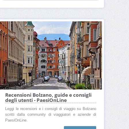
Recensioni Bolzano, guide e consigli
degli utenti - PaesiOnLine
Leggi le recensioni e i consigli di viaggio su Bolzano
scritti dalla community di viaggiatori e aziende di
PaesiOnLine.