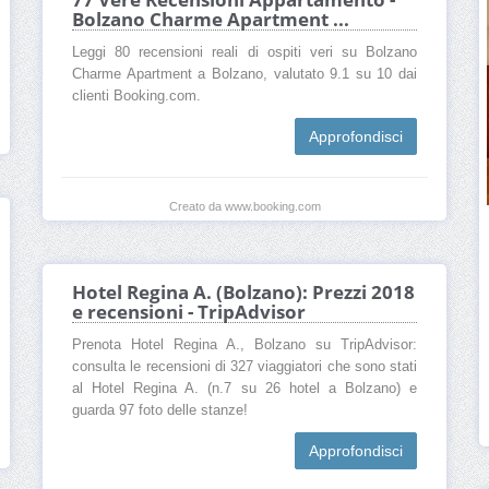
Bolzano Charme Apartment ...
Leggi 80 recensioni reali di ospiti veri su Bolzano
Charme Apartment a Bolzano, valutato 9.1 su 10 dai
clienti Booking.com.
Approfondisci
Creato da www.booking.com
Hotel Regina A. (Bolzano): Prezzi 2018
e recensioni - TripAdvisor
Prenota Hotel Regina A., Bolzano su TripAdvisor:
consulta le recensioni di 327 viaggiatori che sono stati
al Hotel Regina A. (n.7 su 26 hotel a Bolzano) e
guarda 97 foto delle stanze!
Approfondisci