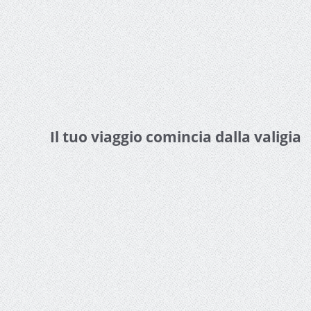
Il tuo viaggio comincia dalla valigia