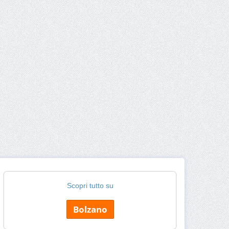
Scopri tutto su
Bolzano