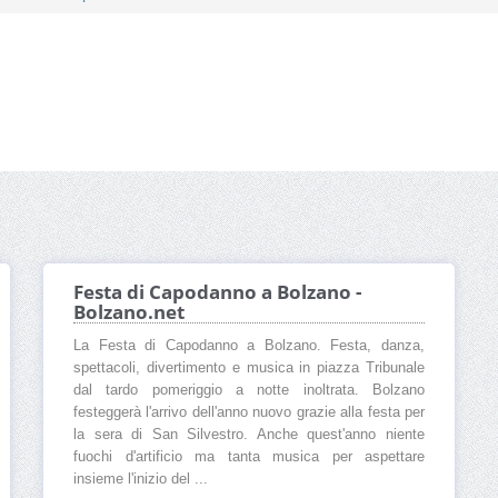
Festa di Capodanno a Bolzano -
Bolzano.net
La Festa di Capodanno a Bolzano. Festa, danza,
spettacoli, divertimento e musica in piazza Tribunale
dal tardo pomeriggio a notte inoltrata. Bolzano
festeggerà l'arrivo dell'anno nuovo grazie alla festa per
la sera di San Silvestro. Anche quest'anno niente
fuochi d'artificio ma tanta musica per aspettare
insieme l'inizio del ...