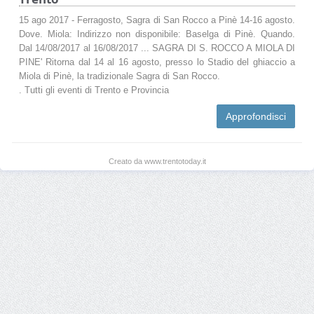
15 ago 2017 - Ferragosto, Sagra di San Rocco a Pinè 14-16 agosto.
Dove. Miola: Indirizzo non disponibile: Baselga di Pinè. Quando.
Dal 14/08/2017 al 16/08/2017 ... SAGRA DI S. ROCCO A MIOLA DI
PINE' Ritorna dal 14 al 16 agosto, presso lo Stadio del ghiaccio a
Miola di Pinè, la tradizionale Sagra di San Rocco.
. Tutti gli eventi di Trento e Provincia
Approfondisci
Creato da www.trentotoday.it