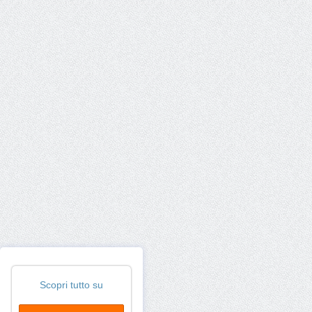
Scopri tutto su