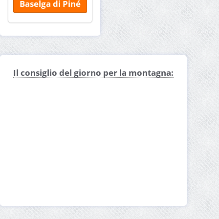
Baselga di Piné
Il consiglio del giorno per la montagna: