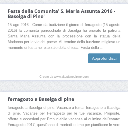
Festa della Comunita' S. Maria Assunta 2016 -
Baselga di Pine'
15 ago 2016 - Come da tradizione il giorno di ferragosto (15 agosto
2016) la comunità parrocchiale di Baselga ha onorato la patrona
Santa Maria Assunta con la processione con la statua della
Madonna per le vie del paese. Al termine della funzione religiosa un
momento di festa nel piazzale della chiesa. Festa della ...
Approfondisci
Creato da www.altopianodipine.com
ferragosto a Baselga di pine
ferragosto a Baselga di pine. Vacanze a tema. ferragosto a Baselga
di pine, Vacanze per Ferragosto per le tue vacanze. Proposte,
offerte e occasioni per l'irrinuciabile vacanza al culmine dell'estate:
Ferragosto 2017, quest'anno di martedì ottimo per pianificare le vere