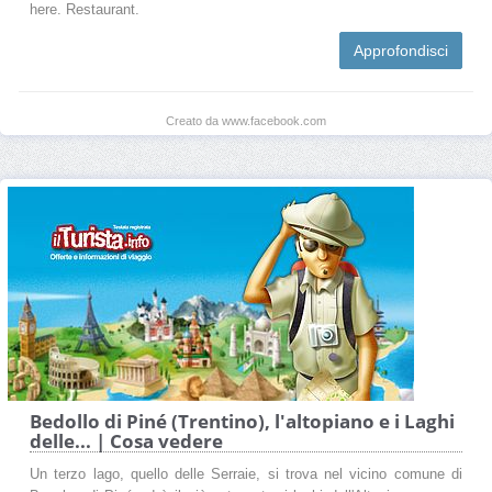
here. Restaurant.
Approfondisci
Creato da www.facebook.com
Bedollo di Piné (Trentino), l'altopiano e i Laghi
delle... | Cosa vedere
Un terzo lago, quello delle Serraie, si trova nel vicino comune di