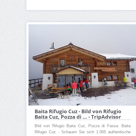
Baita Rifugio Cuz - Bild von Rifugio
Baita Cuz, Pozza di ... - TripAdvisor
Bild von Rifugio Baita Cuz, Pozza di Fassa: Baita
Rifugio Cuz - Schauen Sie sich 1.005 authentische