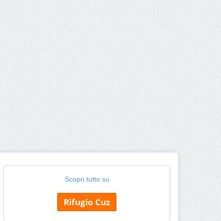
Scopri tutto su
Rifugio Cuz