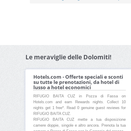
Le meraviglie delle Dolomiti!
Hotels.com - Offerte speciali e sconti
su tutte le prenotazioni, da hotel di
lusso a hotel economici
RIFUGIO BAITA CUZ in Pozza di Fassa on
Hotels.com and earn Rewards nights. Collect 10
nights get 1 free*. Read 0 genuine guest reviews for
RIFUGIO BAITA CUZ.
RIFUGIO BAITA CUZ mette a tua disposizione
camere doppie, singole e altro ancora. Prenota la tua