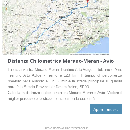
Distanza Chilometrica Merano-Meran - Avio
La distanza tra Merano-Meran Trentino Alto Adige - Bolzano e Avio
Trentino Alto Adige - Trento è 128 km. Il tempo di percorrenza
previsto per il viaggio è 1 h 17 min e la strada principale su questa
rotta è la Strada Provinciale Destra Adige, SP90.
Calcola la distanza chilometrica tra Merano-Meran e Avio. Vedere il
miglior percorso e le strade principali tra le due città.
Approfondisci
Creato da www.itineraristradali.it