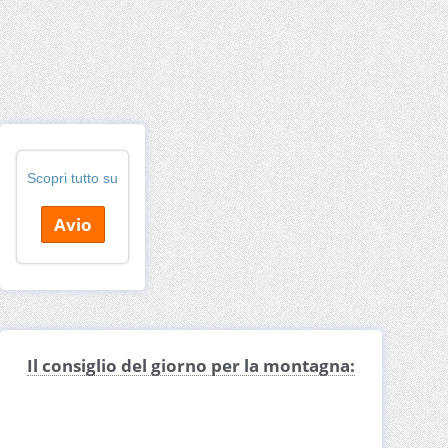
Scopri tutto su
Avio
Il consiglio del giorno per la montagna: