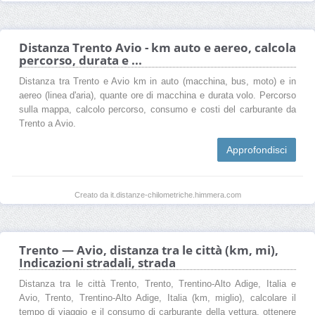
Distanza Trento Avio - km auto e aereo, calcola
percorso, durata e ...
Distanza tra Trento e Avio km in auto (macchina, bus, moto) e in
aereo (linea d'aria), quante ore di macchina e durata volo. Percorso
sulla mappa, calcolo percorso, consumo e costi del carburante da
Trento a Avio.
Approfondisci
Creato da it.distanze-chilometriche.himmera.com
Trento — Avio, distanza tra le città (km, mi),
Indicazioni stradali, strada
Distanza tra le città Trento, Trento, Trentino-Alto Adige, Italia e
Avio, Trento, Trentino-Alto Adige, Italia (km, miglio), calcolare il
tempo di viaggio e il consumo di carburante della vettura, ottenere