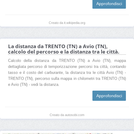
Approfondisci
Creato da it.wikipedia.org
La distanza da TRENTO (TN) a Avio (TN),
calcolo del percorso e la distanza tra le città.
Calcolo della distanza da TRENTO (TN) a Avio (TN), mappa
dettagliata percorso di temporizzazione percorsi tra città, contando
tasso e il costo del carburante, la distanza tra le città Avio (TN) -
TRENTO (TN), percorso sulla mappa in chilometri tra TRENTO (TN)
e Avio (TN) - vedi la distanza.
Approfondisci
Creato da autosobi.com