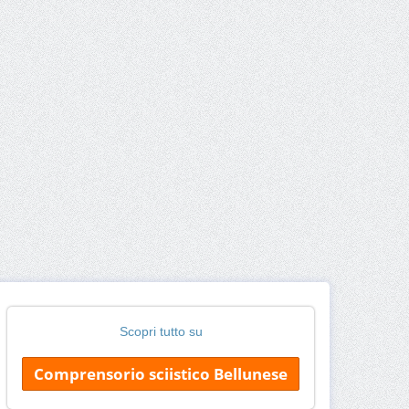
Scopri tutto su
Comprensorio sciistico Bellunese