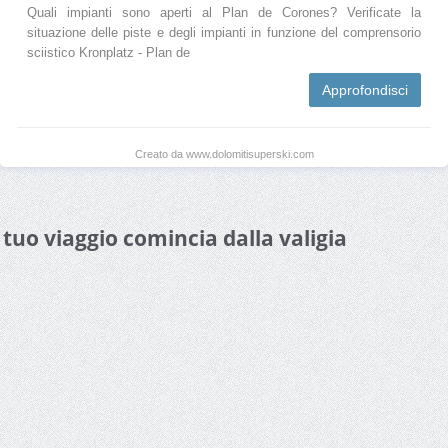
Quali impianti sono aperti al Plan de Corones? Verificate la
situazione delle piste e degli impianti in funzione del comprensorio
sciistico Kronplatz - Plan de
Approfondisci
Creato da www.dolomitisuperski.com
l tuo viaggio comincia dalla valigia