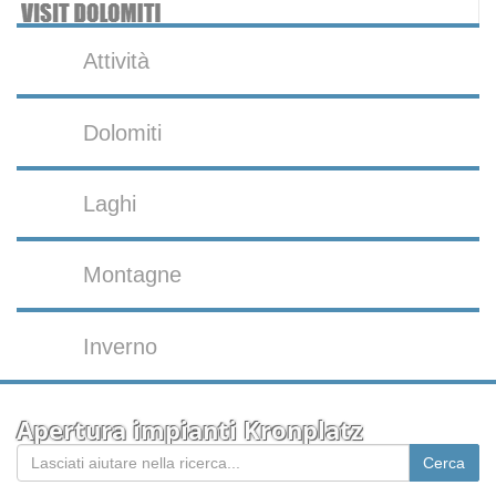
Attività
Dolomiti
Laghi
Montagne
Inverno
Apertura impianti Kronplatz