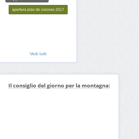
apertura plan de corones 2017
Vedi tutti
Il consiglio del giorno per la montagna: