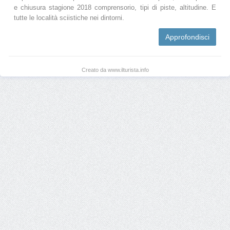
e chiusura stagione 2018 comprensorio, tipi di piste, altitudine. E
tutte le località sciistiche nei dintorni.
Approfondisci
Creato da www.ilturista.info