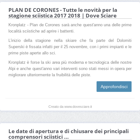
PLAN DE CORONES - Tutte le novità per la
stagione sciistica 2017 2018 | Dove Sciare
Kronplatz - Plan de Corones sarà anche quest'anno una delle prime
località sciistiche ad aprire i battenti.
L'inizio della stagione nella skiare che fa parte del Dolomiti
Superski è fissata infatti per il 25 novembre, con i primi impianti e le
prime piste aperte allo sci.
Kronplatz è forse la ski area più moderna e tecnologica delle nostre
Alpi e anche quest'anno vari interventi sono stati messi in opera per
migliorare ulteriormente la fruibilità delle piste.
Approfondisci
Creato da www.dovesciare.it
Le date di apertura e di chiusare dei principali
comprensori sciistici ...