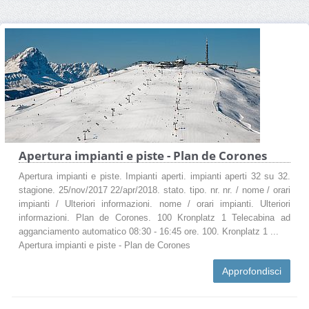
Apertura impianti e piste - Plan de Corones
Apertura impianti e piste. Impianti aperti. impianti aperti 32 su 32.
stagione. 25/nov/2017 22/apr/2018. stato. tipo. nr. nr. / nome / orari
impianti / Ulteriori informazioni. nome / orari impianti. Ulteriori
informazioni. Plan de Corones. 100 Kronplatz 1 Telecabina ad
agganciamento automatico 08:30 - 16:45 ore. 100. Kronplatz 1 ...
Apertura impianti e piste - Plan de Corones
Approfondisci