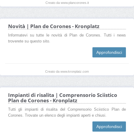
Creato da www.plancorones.it
Novità | Plan de Corones - Kronplatz
Informatevi su tutte le novità di Plan de Corones. Tutti i news
troverete su questo sito.
Approfondisci
Creato da www.kronplatz.com
Impianti di risalita | Comprensorio Sciistico
Plan de Corones - Kronplatz
Tutti gli impianti di risalita del Comprensorio Sciistico Plan de
Corones. Trovate un elenco degli impianti aperti e chiusi.
Approfondisci