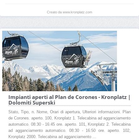
Creato da www.kronplatz.com
Impianti aperti al Plan de Corones - Kronplatz |
Dolomiti Superski
Stato, Tipo, n. Nome, Orari di apertura, Ulteriori informazioni. Plan
de Corones. aperto. 100, Kronplatz 1. Telecabina ad agganciamento
automatico. 08:30 - 16:45 ore. aperto. 101, Kronplatz 2. Telecabina
ad agganciamento automatico. 08:30 - 16:50 ore. aperto. 102,
Kronplatz 2000. Telecabina ad agganciamento ...