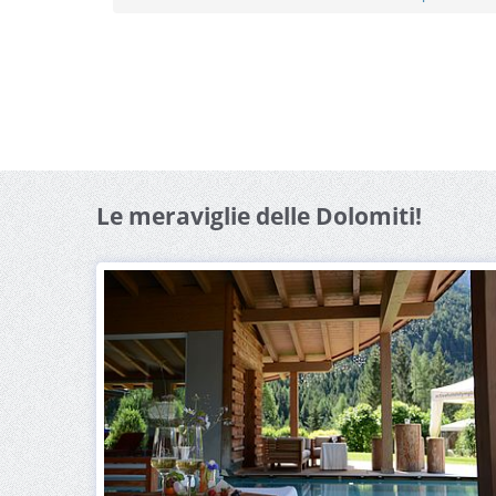
Le meraviglie delle Dolomiti!