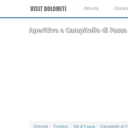
Attività
Dolomi
Aperitivo a Campitello di Fassa
Dolomiti
Trentino
Val di Fassa
Campitello di 