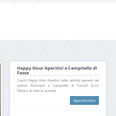
Happy Hour Aperitivi a Campitello di
Fassa
Cerchi Happy Hour Aperitivi nelle attività operanti nel
settore Ristoranti a Campitello di Fassa? Ecco
l'elenco di tutte le aziende.
Approfondisci