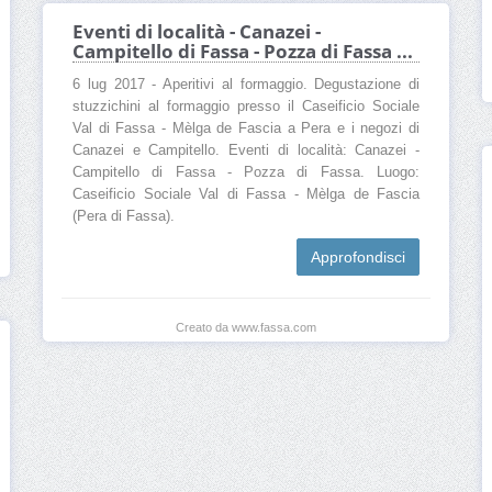
Eventi di località - Canazei -
Campitello di Fassa - Pozza di Fassa ...
6 lug 2017 - Aperitivi al formaggio. Degustazione di
stuzzichini al formaggio presso il Caseificio Sociale
Val di Fassa - Mèlga de Fascia a Pera e i negozi di
Canazei e Campitello. Eventi di località: Canazei -
Campitello di Fassa - Pozza di Fassa. Luogo:
Caseificio Sociale Val di Fassa - Mèlga de Fascia
(Pera di Fassa).
Approfondisci
Creato da www.fassa.com