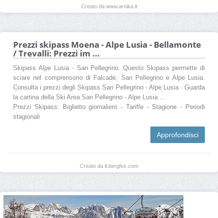
Creato da www.arnika.it
Prezzi skipass Moena - Alpe Lusia - Bellamonte
/ Trevalli: Prezzi im ...
Skipass Alpe Lusia - San Pellegrino. Questo Skipass permette di
sciare nel comprensorio di Falcade, San Pellegrino e Alpe Lusia.
Consulta i prezzi degli Skipass San Pellegrino - Alpe Lusia · Guarda
la cartina della Ski Area San Pellegrino - Alpe Lusia ...
Prezzi Skipass: Biglietto giornaliero - Tariffe - Stagione - Periodi
stagionali
Approfondisci
Creato da it.bergfex.com