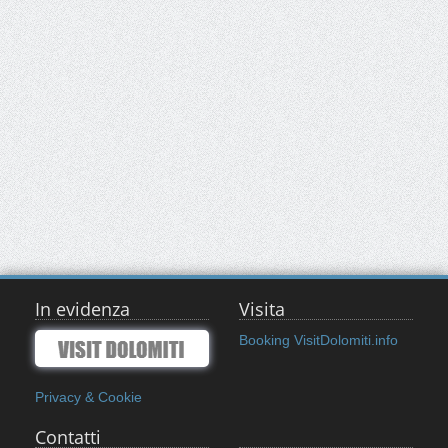
In evidenza
Visita
Booking VisitDolomiti.info
Privacy & Cookie
Contatti