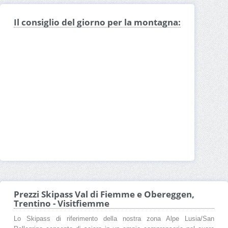
Il consiglio del giorno per la montagna:
Prezzi Skipass Val di Fiemme e Obereggen,
Trentino - Visitfiemme
Lo Skipass di riferimento della nostra zona Alpe Lusia/San