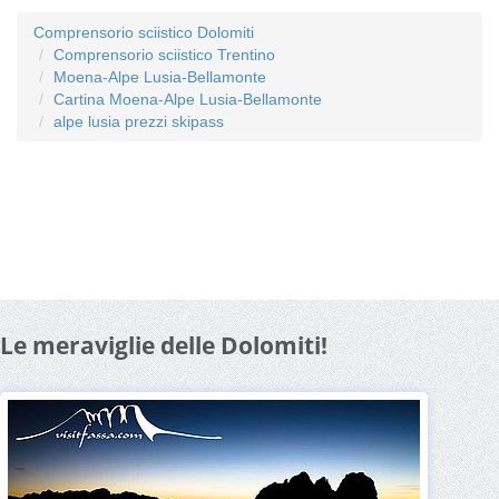
Comprensorio sciistico Dolomiti
Comprensorio sciistico Trentino
Moena-Alpe Lusia-Bellamonte
Cartina Moena-Alpe Lusia-Bellamonte
alpe lusia prezzi skipass
Le meraviglie delle Dolomiti!