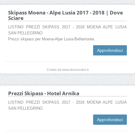
Skipass Moena - Alpe Lusia 2017 - 2018 | Dove
Sciare
LISTINO PREZZI SKIPASS 2017 - 2018 MOENA ALPE LUSIA
SAN PELLEGRINO
Prezzi skipass per Moena-Alpe Lusia-Bellamonte, .
Approfondisci
Creato da www.dovesciare.it
Prezzi Skipass - Hotel Arnika
LISTINO PREZZI SKIPASS 2017 - 2018 MOENA ALPE LUSIA
SAN PELLEGRINO.
Approfondisci