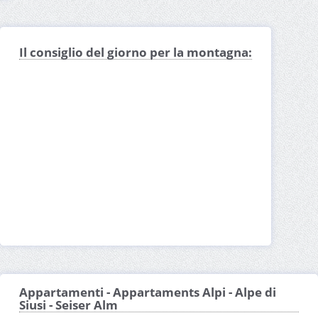
Il consiglio del giorno per la montagna:
Appartamenti - Appartaments Alpi - Alpe di
Siusi - Seiser Alm