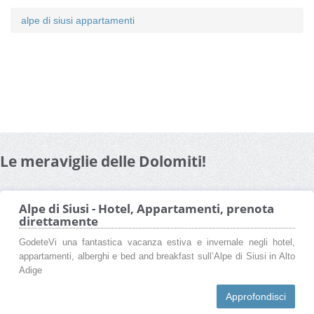
alpe di siusi appartamenti
Le meraviglie delle Dolomiti!
Alpe di Siusi - Hotel, Appartamenti, prenota
direttamente
GodeteVi una fantastica vacanza estiva e invernale negli hotel,
appartamenti, alberghi e bed and breakfast sull’Alpe di Siusi in Alto
Adige
Approfondisci