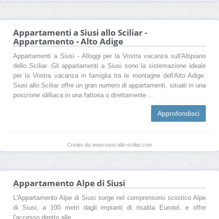
Appartamenti a Siusi allo Sciliar -
Appartamento - Alto Adige
Appartamenti a Siusi - Alloggi per la Vostra vacanza sull'Altipiano
dello Sciliar. Gli appartamenti a Siusi sono la sistemazione ideale
per la Vostra vacanza in famiglia tra le montagne dell'Alto Adige.
Siusi allo Sciliar offre un gran numero di appartamenti, situati in una
posizione idilliaca in una fattoria o direttamente ...
Approfondisci
Creato da www.siusi-allo-sciliar.com
Appartamento Alpe di Siusi
L'Appartamento Alpe di Siusi sorge nel comprensorio sciistico Alpe
di Siusi, a 100 metri dagli impianti di risalita Eurotel, e offre
l'accesso diretto alle...