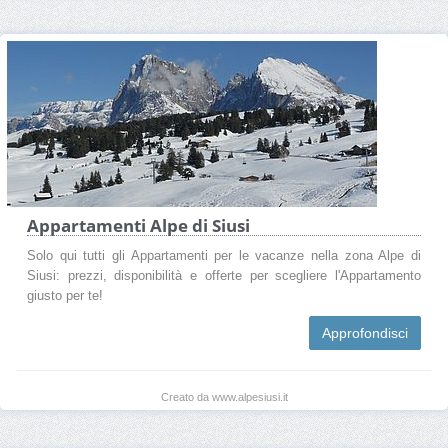
Appartamenti Alpe di Siusi
Solo qui tutti gli Appartamenti per le vacanze nella zona Alpe di
Siusi: prezzi, disponibilità e offerte per scegliere l'Appartamento
giusto per te!
Approfondisci
Creato da www.alpesiusi.it