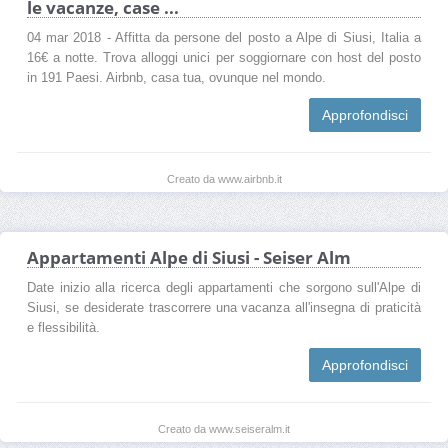
le vacanze, case ...
04 mar 2018 - Affitta da persone del posto a Alpe di Siusi, Italia a
16€ a notte. Trova alloggi unici per soggiornare con host del posto
in 191 Paesi. Airbnb, casa tua, ovunque nel mondo.
Approfondisci
Creato da www.airbnb.it
Appartamenti Alpe di Siusi - Seiser Alm
Date inizio alla ricerca degli appartamenti che sorgono sull'Alpe di
Siusi, se desiderate trascorrere una vacanza all'insegna di praticità
e flessibilità.
Approfondisci
Creato da www.seiseralm.it