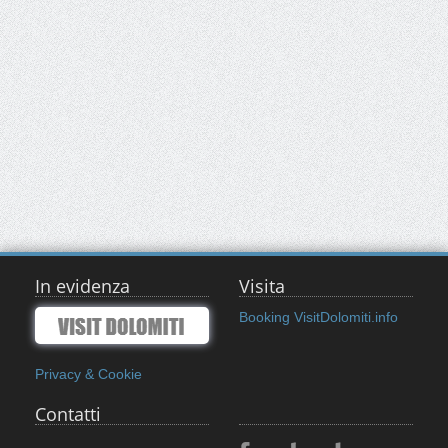
In evidenza
Visita
Booking VisitDolomiti.info
Privacy & Cookie
Contatti