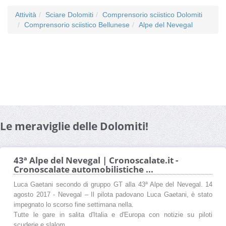
Attività
Sciare Dolomiti
Comprensorio sciistico Dolomiti
Comprensorio sciistico Bellunese
Alpe del Nevegal
Le meraviglie delle Dolomiti!
43ª Alpe del Nevegal | Cronoscalate.it -
Cronoscalate automobilistiche ...
Luca Gaetani secondo di gruppo GT alla 43ª Alpe del Nevegal. 14
agosto 2017 - Nevegal – Il pilota padovano Luca Gaetani, è stato
impegnato lo scorso fine settimana nella.
Tutte le gare in salita d'Italia e d'Europa con notizie su piloti
scuderie e slalom