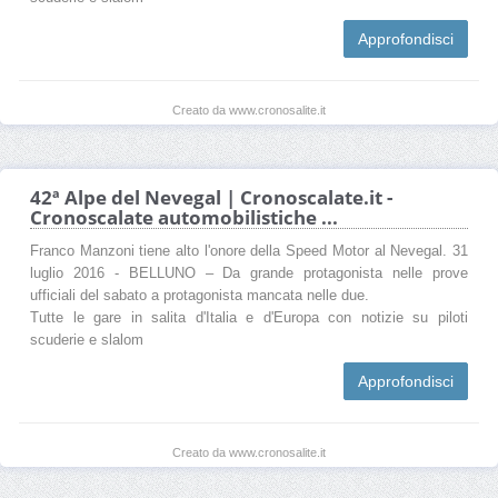
Approfondisci
Creato da www.cronosalite.it
42ª Alpe del Nevegal | Cronoscalate.it -
Cronoscalate automobilistiche ...
Franco Manzoni tiene alto l'onore della Speed Motor al Nevegal. 31
luglio 2016 - BELLUNO – Da grande protagonista nelle prove
ufficiali del sabato a protagonista mancata nelle due.
Tutte le gare in salita d'Italia e d'Europa con notizie su piloti
scuderie e slalom
Approfondisci
Creato da www.cronosalite.it