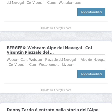
del Nevegal - Col Visentin - Cams - Wetterkameras
Approfondisci
Creato da it.bergfex.com
BERGFEX: Webcam Alpe del Nevegal - Col
Visentin Piazzale del ...
Webcam Cam: Webcam - Piazzale del Nevegal - - Alpe del Nevegal
- Col Visentin - Cam - Wetterkamera - Livecam
Approfondisci
Creato da it.bergfex.com
Denny Zardo è entrato nella storia dell'Alpe