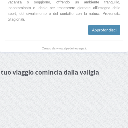
vacanza o soggiorno, offrendo un ambiente tranquillo,
incontaminato e ideale per trascorrere giornate all'insegna dello
sport, del divertimento e del contatto con la natura. Prevendita
Stagionali.
Approfondisci
Creato da www.alpedelnevegal.it
l tuo viaggio comincia dalla valigia