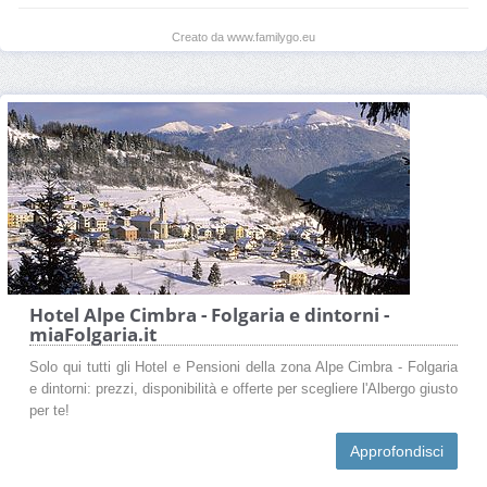
Creato da www.familygo.eu
Hotel Alpe Cimbra - Folgaria e dintorni -
miaFolgaria.it
Solo qui tutti gli Hotel e Pensioni della zona Alpe Cimbra - Folgaria
e dintorni: prezzi, disponibilità e offerte per scegliere l'Albergo giusto
per te!
Approfondisci