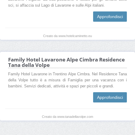
sci, si affaccia sul Lago di Lavarone e sulle Alpi italiani.
Approfondisci
Creato da www.hotelcaminetto.eu
Family Hotel Lavarone Alpe Cimbra Residence
Tana della Volpe
Family Hotel Lavarone in Trentino Alpe Cimbra. Nel Residence Tana
della Volpe tutto è a misura di Famiglia per una vacanza con i
bambini. Servizi dedicati, attività e spazi per piccoli e grandi.
Approfondisci
Creato da www.tanadellavolpe.com