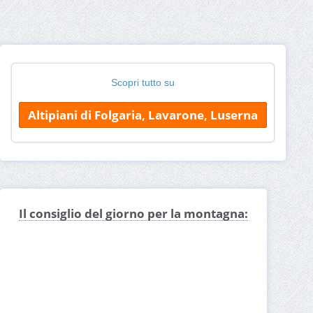
Scopri tutto su
Altipiani di Folgaria, Lavarone, Luserna
Il consiglio del giorno per la montagna: