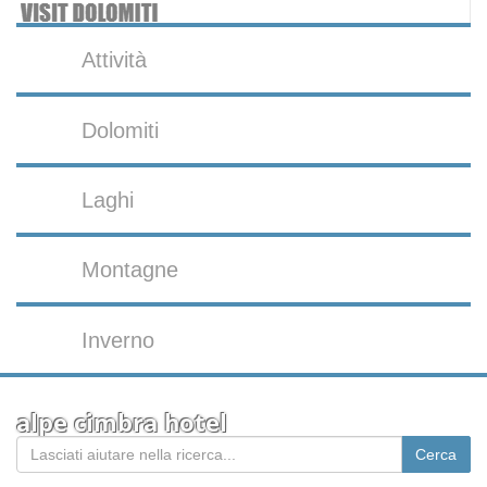
Attività
Dolomiti
Laghi
Montagne
Inverno
alpe cimbra hotel