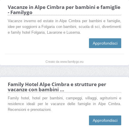
Vacanze in Alpe Cimbra per bambini e famiglie
- Familygo
Vacanze inverno ed estate in Alpe Cimbra per bambini e famiglie,
idee per soggiorni a Folgaria con bambini, scuola di sci, divertimenti
e family hotel Folgaria, Lavarone e Luserna.
Approfondisci
Creato da www.familygo.eu
Family Hotel Alpe Cimbra e strutture per
vacanze con bambini ...
Family hotel, hotel per bambini, campeggi, villaggi, agriturismi e
residence ideali per le vacanze delle famiglie in Alpe Cimbra.
Recensioni e prenotazioni.
Approfondisci