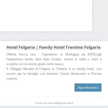
Hotel Folgaria | Family Hotel Trentino Folgaria
Offerta Vacca...nza · Capodanno in Montagna da €476Cogli
l'esperienza family bike Alpe Cimbra: monta in sella e vieni a
scoprire con le nostre guide come nasce.
Il Villaggio Nevada di Folgaria in Trentino è un family hotel, con
servizi per le famiglie con bambini. Centro Benessere e Piscina
coperta.
Approfondisci
Creato da www.villaggionevada.it