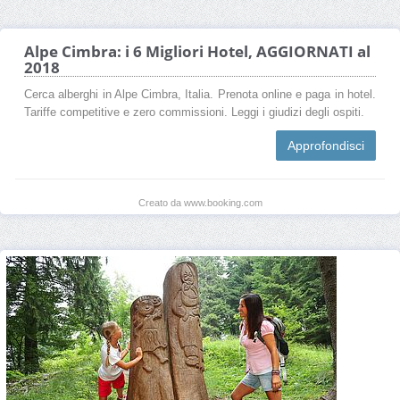
Alpe Cimbra: i 6 Migliori Hotel, AGGIORNATI al
2018
Cerca alberghi in Alpe Cimbra, Italia. Prenota online e paga in hotel.
Tariffe competitive e zero commissioni. Leggi i giudizi degli ospiti.
Approfondisci
Creato da www.booking.com