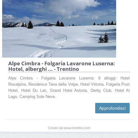
Alpe Cimbra - Folgaria Lavarone Luserna:
Hotel, alberghi ... - Trentino
Alpe Cimbra - Folgaria Lavarone Luserna: 9 alloggi: Hotel
Rosalpina, Residence Tana della Volpe, Hotel Vittoria, Folgaria Post
Hotel, Hotel Du Lac, Grand Hotel Astoria, Derby Club, Hotel Al
Lago, Camping Sole Neve.
Approfondisci
Creato da www.trentino.com