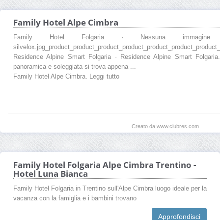
Family Hotel Alpe Cimbra
Family Hotel Folgaria · Nessuna immagine imp
silvelox.jpg_product_product_product_product_product_product_product
Residence Alpine Smart Folgaria · Residence Alpine Smart Folgaria
panoramica e soleggiata si trova appena ...
Family Hotel Alpe Cimbra. Leggi tutto
Creato da www.clubres.com
Family Hotel Folgaria Alpe Cimbra Trentino -
Hotel Luna Bianca
Family Hotel Folgaria in Trentino sull'Alpe Cimbra luogo ideale per la
vacanza con la famiglia e i bambini trovano
Approfondisci