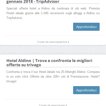
gennaio 2018 - TripAdvisor
Speciali offerte hotel a Aldino da centinaia di siti web. Prenota
l'hotel ideale grazie alle 1.045 recensioni sugli alloggi a Aldino su
TripAdvisor.
Approfondisci
Creato da www.tripadvisor.it
Hotel Aldino | Trova e confronta le migliori
offerte su trivago
Confronta e trova il tuo Hotel ideale tra 25 Alberghi Aldino. Compara
in un solo click Offerte da oltre 200+ siti di Prenotazione. Hotel?
trivago!
Approfondisci
Creato da www.trivago.it