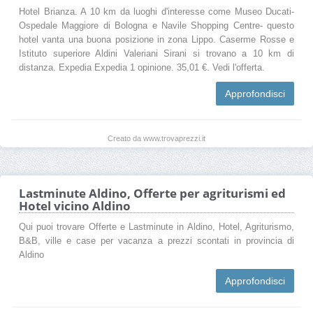
Hotel Brianza. A 10 km da luoghi d'interesse come Museo Ducati-
Ospedale Maggiore di Bologna e Navile Shopping Centre- questo
hotel vanta una buona posizione in zona Lippo. Caserme Rosse e
Istituto superiore Aldini Valeriani Sirani si trovano a 10 km di
distanza. Expedia Expedia 1 opinione. 35,01 €. Vedi l'offerta.
Approfondisci
Creato da www.trovaprezzi.it
Lastminute Aldino, Offerte per agriturismi ed
Hotel vicino Aldino
Qui puoi trovare Offerte e Lastminute in Aldino, Hotel, Agriturismo,
B&B, ville e case per vacanza a prezzi scontati in provincia di
Aldino
Approfondisci