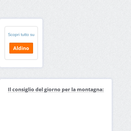
Scopri tutto su
Aldino
Il consiglio del giorno per la montagna: