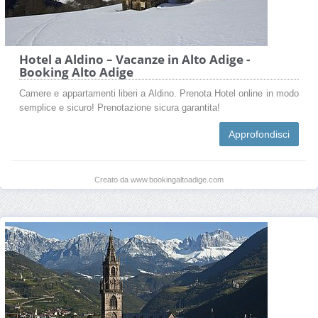
Hotel a Aldino – Vacanze in Alto Adige -
Booking Alto Adige
Camere e appartamenti liberi a Aldino. Prenota Hotel online in modo
semplice e sicuro! Prenotazione sicura garantita!
Approfondisci
Creato da www.bookingaltoadige.com