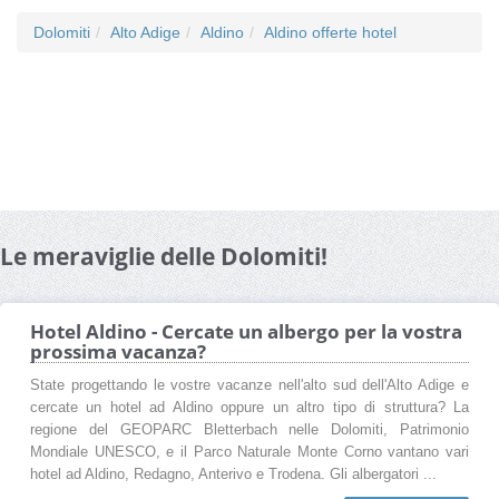
Dolomiti
Alto Adige
Aldino
Aldino offerte hotel
Le meraviglie delle Dolomiti!
Hotel Aldino - Cercate un albergo per la vostra
prossima vacanza?
State progettando le vostre vacanze nell'alto sud dell'Alto Adige e
cercate un hotel ad Aldino oppure un altro tipo di struttura? La
regione del GEOPARC Bletterbach nelle Dolomiti, Patrimonio
Mondiale UNESCO, e il Parco Naturale Monte Corno vantano vari
hotel ad Aldino, Redagno, Anterivo e Trodena. Gli albergatori ...