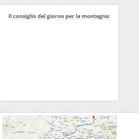
Il consiglio del giorno per la montagna: