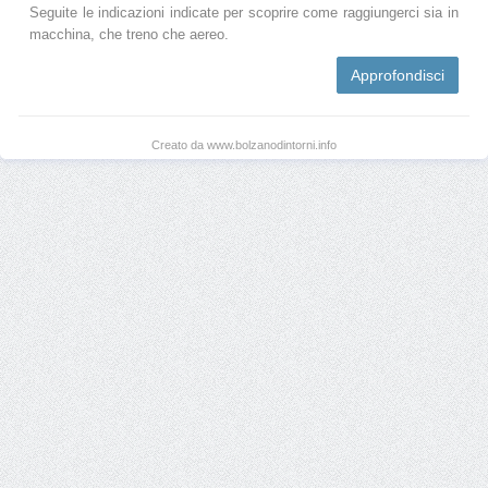
Seguite le indicazioni indicate per scoprire come raggiungerci sia in
macchina, che treno che aereo.
Approfondisci
Creato da www.bolzanodintorni.info