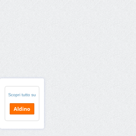
Scopri tutto su
Aldino