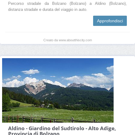
Percorso stradale da Bolzano (Bolzano) a Aldino (Bolzano),
distanza stradale e durata del viaggio in auto.
Approfondisci
Creato da www.aboutthiscity.com
Aldino - Giardino del Sudtirolo - Alto Adige,
Provincia di Bolzano