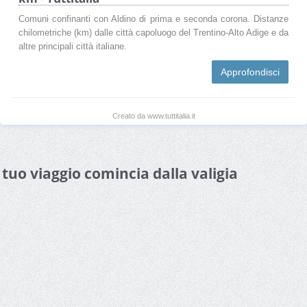
Comuni confinanti con Aldino di prima e seconda corona. Distanze
chilometriche (km) dalle città capoluogo del Trentino-Alto Adige e da
altre principali città italiane.
Approfondisci
Creato da www.tuttitalia.it
l tuo viaggio comincia dalla valigia