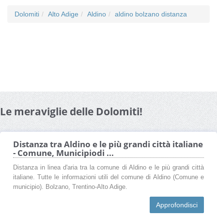
Dolomiti
Alto Adige
Aldino
aldino bolzano distanza
Le meraviglie delle Dolomiti!
Distanza tra Aldino e le più grandi città italiane
- Comune, Municipiodi ...
Distanza in linea d'aria tra la comune di Aldino e le più grandi città
italiane. Tutte le informazioni utili del comune di Aldino (Comune e
municipio). Bolzano, Trentino-Alto Adige.
Approfondisci