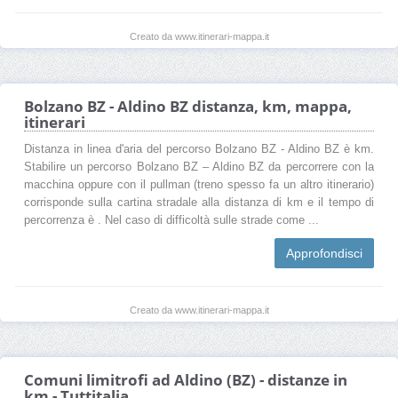
Creato da www.itinerari-mappa.it
Bolzano BZ - Aldino BZ distanza, km, mappa,
itinerari
Distanza in linea d'aria del percorso Bolzano BZ - Aldino BZ è km.
Stabilire un percorso Bolzano BZ – Aldino BZ da percorrere con la
macchina oppure con il pullman (treno spesso fa un altro itinerario)
corrisponde sulla cartina stradale alla distanza di km e il tempo di
percorrenza è . Nel caso di difficoltà sulle strade come ...
Approfondisci
Creato da www.itinerari-mappa.it
Comuni limitrofi ad Aldino (BZ) - distanze in
km - Tuttitalia