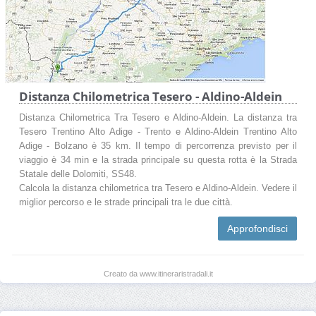
Distanza Chilometrica Tesero - Aldino-Aldein
Distanza Chilometrica Tra Tesero e Aldino-Aldein. La distanza tra
Tesero Trentino Alto Adige - Trento e Aldino-Aldein Trentino Alto
Adige - Bolzano è 35 km. Il tempo di percorrenza previsto per il
viaggio è 34 min e la strada principale su questa rotta è la Strada
Statale delle Dolomiti, SS48.
Calcola la distanza chilometrica tra Tesero e Aldino-Aldein. Vedere il
miglior percorso e le strade principali tra le due città.
Approfondisci
Creato da www.itineraristradali.it