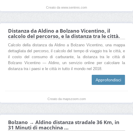
Creato da www.sentres.com
Distanza da Aldino a Bolzano Vicentino, il
calcolo del percorso, e la distanza tra le città.
Calcolo della distanza da Aldino a Bolzano Vicentino, una mappa
dettagliata del percorso, il calcolo del tempo di viaggio tra le città, e
il costo del consumo di carburante, la distanza tra le città di
Bolzano Vicentino — Aldino, un servizio online per calcolare la
distanza tra i paesi e le città in tutto il mondo nel 2018.
Approfondisci
Creato da mapszoom.com
Bolzano → Aldino distanza stradale 36 Km, in
31 Minuti di macchina ...