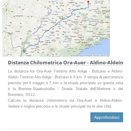
Distanza Chilometrica Ora-Auer - Aldino-Aldein
La distanza tra Ora-Auer Trentino Alto Adige - Bolzano e Aldino-
Aldein Trentino Alto Adige - Bolzano è 8 km. Il tempo di percorrenza
previsto per il viaggio è 7 min e la strada principale su questa rotta
è la Brenner-Staatsstraße - Strada Statale dell'Abetone e del
Brennero, SS12.
Calcola la distanza chilometrica tra Ora-Auer e Aldino-Aldein.
Vedere il miglior percorso e le strade principali tra le due città.
Approfondisci